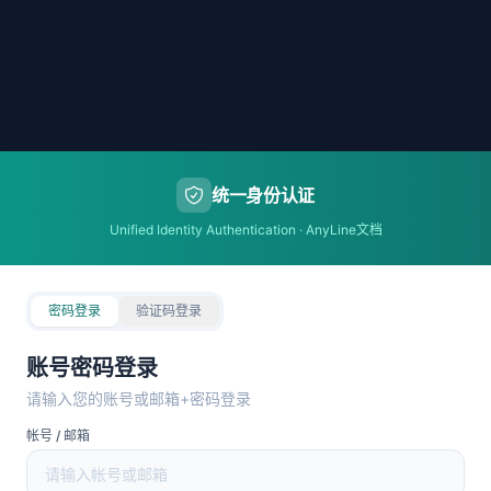
统一身份认证
Unified Identity Authentication · AnyLine文档
密码登录
验证码登录
账号密码登录
请输入您的账号或邮箱+密码登录
帐号 / 邮箱