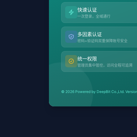
快速认证
一次登录，全域通行
多因素认证
密码+验证码双重保障账号安全
统一权限
管理员集中管控，访问全程可追溯
© 2026 Powered by DeepBit Co.,Ltd. Version