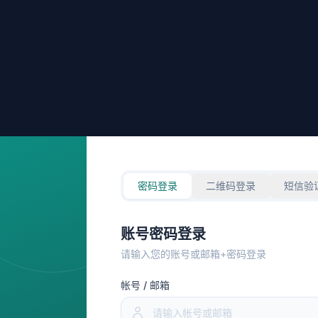
密码登录
二维码登录
短信验
账号密码登录
请输入您的账号或邮箱+密码登录
帐号 / 邮箱